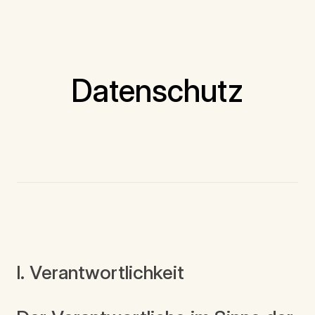
Datenschutz
I. Verantwortlichkeit