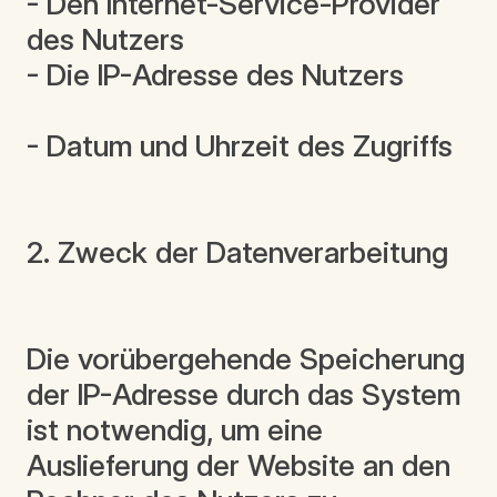
- Den Internet-Service-Provider
des Nutzers
- Die IP-Adresse des Nutzers
- Datum und Uhrzeit des Zugriffs
2. Zweck der Datenverarbeitung
Die vorübergehende Speicherung
der IP-Adresse durch das System
ist notwendig, um eine
Auslieferung der Website an den