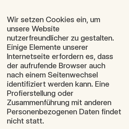
Wir setzen Cookies ein, um
unsere Website
nutzerfreundlicher zu gestalten.
Einige Elemente unserer
Internetseite erfordern es, dass
der aufrufende Browser auch
nach einem Seitenwechsel
identifiziert werden kann. Eine
Profierstellung oder
Zusammenführung mit anderen
Personenbezogenen Daten findet
nicht statt.