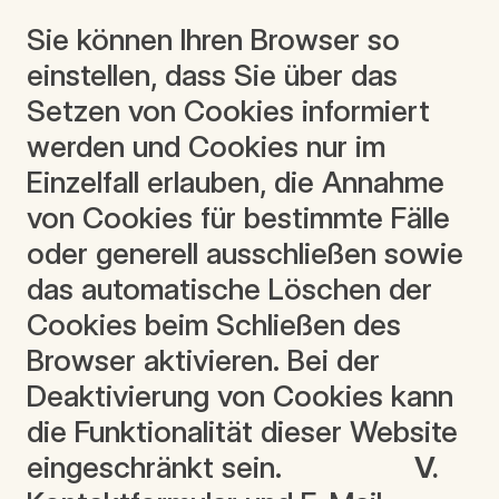
Sie können Ihren Browser so
einstellen, dass Sie über das
Setzen von Cookies informiert
werden und Cookies nur im
Einzelfall erlauben, die Annahme
von Cookies für bestimmte Fälle
oder generell ausschließen sowie
das automatische Löschen der
Cookies beim Schließen des
Browser aktivieren. Bei der
Deaktivierung von Cookies kann
die Funktionalität dieser Website
eingeschränkt sein.
V.