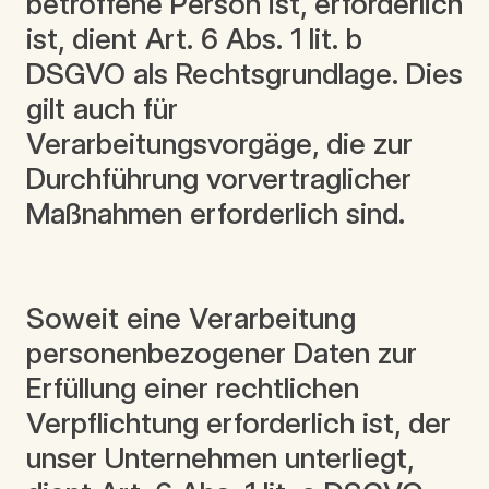
betroffene Person ist, erforderlich
ist, dient Art. 6 Abs. 1 lit. b
DSGVO als Rechtsgrundlage. Dies
gilt auch für
Verarbeitungsvorgäge, die zur
Durchführung vorvertraglicher
Maßnahmen erforderlich sind.
Soweit eine Verarbeitung
personenbezogener Daten zur
Erfüllung einer rechtlichen
Verpflichtung erforderlich ist, der
unser Unternehmen unterliegt,