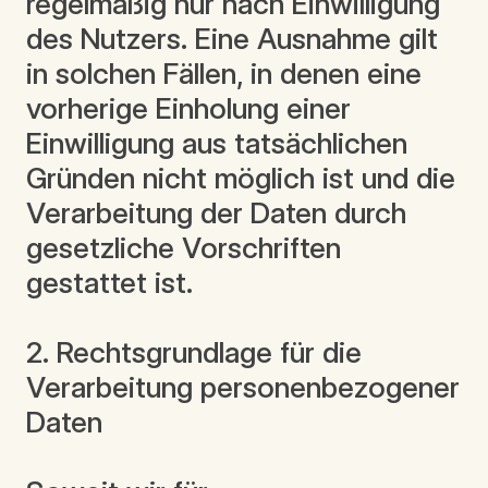
regelmäßig nur nach Einwilligung
des Nutzers. Eine Ausnahme gilt
in solchen Fällen, in denen eine
vorherige Einholung einer
Einwilligung aus tatsächlichen
Gründen nicht möglich ist und die
Verarbeitung der Daten durch
gesetzliche Vorschriften
gestattet ist.
2. Rechtsgrundlage für die
Verarbeitung personenbezogener
Daten