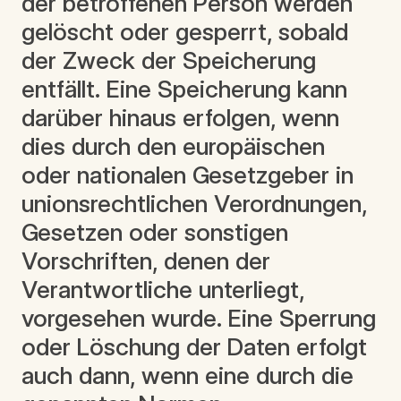
der betroffenen Person werden
gelöscht oder gesperrt, sobald
der Zweck der Speicherung
entfällt. Eine Speicherung kann
darüber hinaus erfolgen, wenn
dies durch den europäischen
oder nationalen Gesetzgeber in
unionsrechtlichen Verordnungen,
Gesetzen oder sonstigen
Vorschriften, denen der
Verantwortliche unterliegt,
vorgesehen wurde. Eine Sperrung
oder Löschung der Daten erfolgt
auch dann, wenn eine durch die