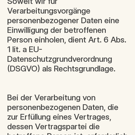
Soweit wir für
Verarbeitungsvorgänge
personenbezogener Daten eine
Einwilligung der betroffenen
Person einholen, dient Art. 6 Abs.
1 lit. a EU-
Datenschutzgrundverordnung
(DSGVO) als Rechtsgrundlage.
Bei der Verarbeitung von
personenbezogenen Daten, die
zur Erfüllung eines Vertrages,
dessen Vertragspartei die