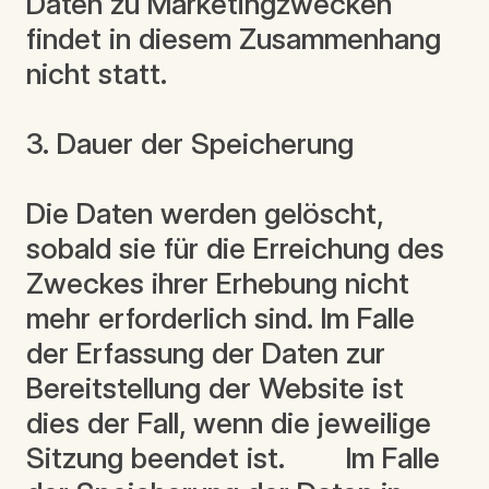
Daten zu Marketingzwecken
findet in diesem Zusammenhang
nicht statt.
3. Dauer der Speicherung
Die Daten werden gelöscht,
sobald sie für die Erreichung des
Zweckes ihrer Erhebung nicht
mehr erforderlich sind. Im Falle
der Erfassung der Daten zur
Bereitstellung der Website ist
dies der Fall, wenn die jeweilige
Sitzung beendet ist. Im Falle