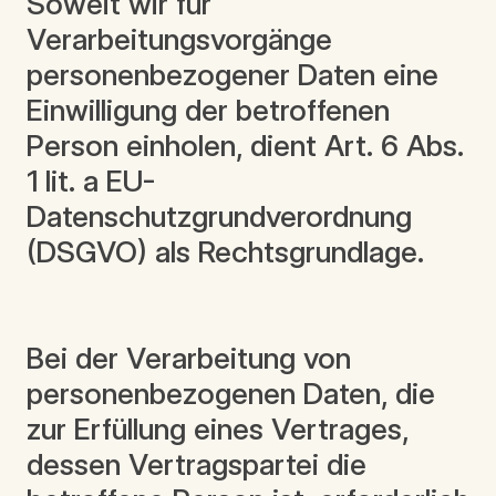
Soweit wir für
Verarbeitungsvorgänge
personenbezogener Daten eine
Einwilligung der betroffenen
Person einholen, dient Art. 6 Abs.
1 lit. a EU-
Datenschutzgrundverordnung
(DSGVO) als Rechtsgrundlage.
Bei der Verarbeitung von
personenbezogenen Daten, die
zur Erfüllung eines Vertrages,
dessen Vertragspartei die