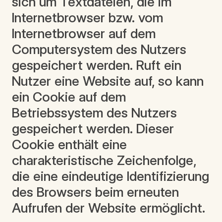
sich um Textdateien, die im
Internetbrowser bzw. vom
Internetbrowser auf dem
Computersystem des Nutzers
gespeichert werden. Ruft ein
Nutzer eine Website auf, so kann
ein Cookie auf dem
Betriebssystem des Nutzers
gespeichert werden. Dieser
Cookie enthält eine
charakteristische Zeichenfolge,
die eine eindeutige Identifizierung
des Browsers beim erneuten
Aufrufen der Website ermöglicht.