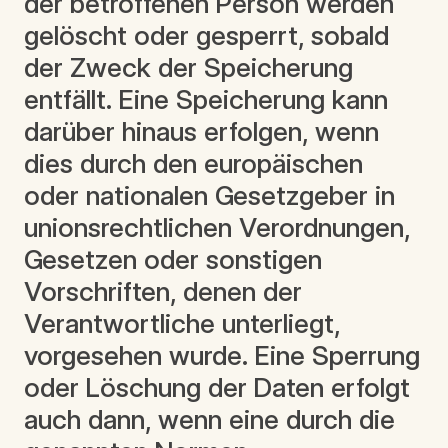
der betroffenen Person werden
gelöscht oder gesperrt, sobald
der Zweck der Speicherung
entfällt. Eine Speicherung kann
darüber hinaus erfolgen, wenn
dies durch den europäischen
oder nationalen Gesetzgeber in
unionsrechtlichen Verordnungen,
Gesetzen oder sonstigen
Vorschriften, denen der
Verantwortliche unterliegt,
vorgesehen wurde. Eine Sperrung
oder Löschung der Daten erfolgt
auch dann, wenn eine durch die