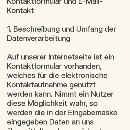
Kontaktformular und E-Mail-
Kontakt
1. Beschreibung und Umfang der
Datenverarbeitung
Auf unserer Internetseite ist ein
Kontaktformular vorhanden,
welches für die elektronische
Kontaktaufnahme genutzt
werden kann. Nimmt ein Nutzer
diese Möglichkeit wahr, so
werden die in der Eingabemaske
eingegeben Daten an uns