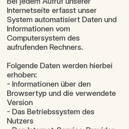
Bei jedem Aufruf unserer
Internetseite erfasst unser
System automatisiert Daten und
Informationen vom
Computersystem des
aufrufenden Rechners.
Folgende Daten werden hierbei
erhoben:
- Informationen über den
Browsertyp und die verwendete
Version
- Das Betriebssystem des
Nutzers