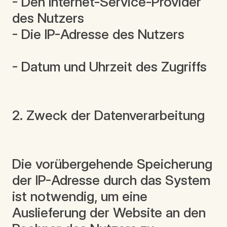
- Den Internet-Service-Provider
des Nutzers
- Die IP-Adresse des Nutzers
- Datum und Uhrzeit des Zugriffs
2. Zweck der Datenverarbeitung
Die vorübergehende Speicherung
der IP-Adresse durch das System
ist notwendig, um eine
Auslieferung der Website an den