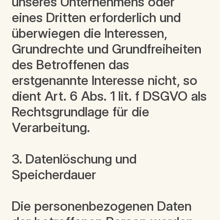
unseres Unternehmens oder
eines Dritten erforderlich und
überwiegen die Interessen,
Grundrechte und Grundfreiheiten
des Betroffenen das
erstgenannte Interesse nicht, so
dient Art. 6 Abs. 1 lit. f DSGVO als
Rechtsgrundlage für die
Verarbeitung.
3. Datenlöschung und
Speicherdauer
Die personenbezogenen Daten