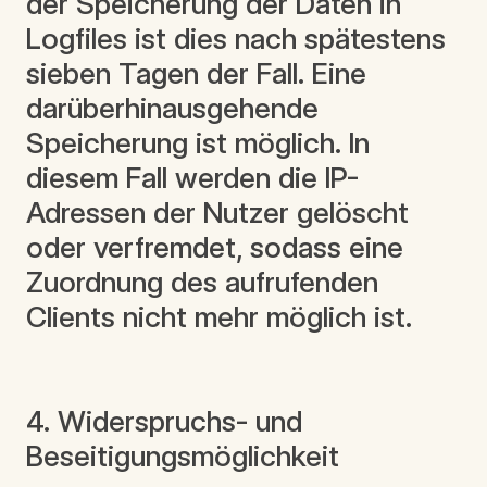
der Speicherung der Daten in
Logfiles ist dies nach spätestens
sieben Tagen der Fall. Eine
darüberhinausgehende
Speicherung ist möglich. In
diesem Fall werden die IP-
Adressen der Nutzer gelöscht
oder verfremdet, sodass eine
Zuordnung des aufrufenden
Clients nicht mehr möglich ist.
4. Widerspruchs- und
Beseitigungsmöglichkeit