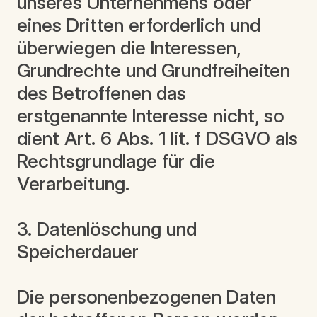
unseres Unternehmens oder
eines Dritten erforderlich und
überwiegen die Interessen,
Grundrechte und Grundfreiheiten
des Betroffenen das
erstgenannte Interesse nicht, so
dient Art. 6 Abs. 1 lit. f DSGVO als
Rechtsgrundlage für die
Verarbeitung.
3. Datenlöschung und
Speicherdauer
Die personenbezogenen Daten