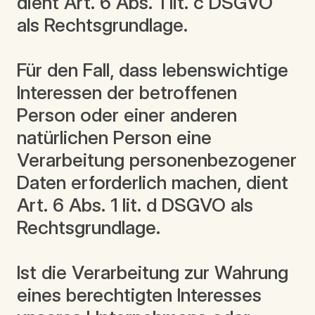
dient Art. 6 Abs. 1 lit. c DSGVO
als Rechtsgrundlage.
Für den Fall, dass lebenswichtige
Interessen der betroffenen
Person oder einer anderen
natürlichen Person eine
Verarbeitung personenbezogener
Daten erforderlich machen, dient
Art. 6 Abs. 1 lit. d DSGVO als
Rechtsgrundlage.
Ist die Verarbeitung zur Wahrung
eines berechtigten Interesses