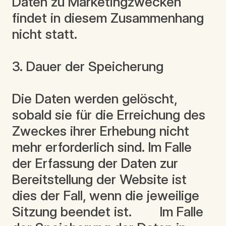
Daten zu Marketingzwecken
findet in diesem Zusammenhang
nicht statt.
3. Dauer der Speicherung
Die Daten werden gelöscht,
sobald sie für die Erreichung des
Zweckes ihrer Erhebung nicht
mehr erforderlich sind. Im Falle
der Erfassung der Daten zur
Bereitstellung der Website ist
dies der Fall, wenn die jeweilige
Sitzung beendet ist. Im Falle