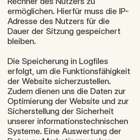
Rechner des Nutzers zu
ermöglichen. Hierfür muss die IP-
Adresse des Nutzers für die
Dauer der Sitzung gespeichert
bleiben.
Die Speicherung in Logfiles
erfolgt, um die Funktionsfähigkeit
der Website sicherzustellen.
Zudem dienen uns die Daten zur
Optimierung der Website und zur
Sicherstellung der Sicherheit
unserer informationstechnischen
Systeme. Eine Auswertung der