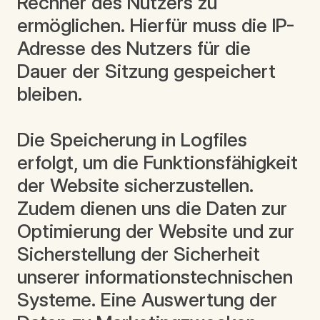
Rechner des Nutzers zu
ermöglichen. Hierfür muss die IP-
Adresse des Nutzers für die
Dauer der Sitzung gespeichert
bleiben.
Die Speicherung in Logfiles
erfolgt, um die Funktionsfähigkeit
der Website sicherzustellen.
Zudem dienen uns die Daten zur
Optimierung der Website und zur
Sicherstellung der Sicherheit
unserer informationstechnischen
Systeme. Eine Auswertung der