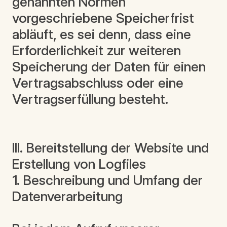
genannten Normen
vorgeschriebene Speicherfrist
abläuft, es sei denn, dass eine
Erforderlichkeit zur weiteren
Speicherung der Daten für einen
Vertragsabschluss oder eine
Vertragserfüllung besteht.
III. Bereitstellung der Website und
Erstellung von Logfiles
1. Beschreibung und Umfang der
Datenverarbeitung