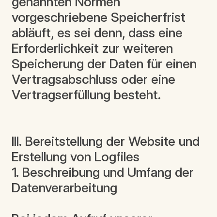
genannten Normen
vorgeschriebene Speicherfrist
abläuft, es sei denn, dass eine
Erforderlichkeit zur weiteren
Speicherung der Daten für einen
Vertragsabschluss oder eine
Vertragserfüllung besteht.
III. Bereitstellung der Website und
Erstellung von Logfiles
1. Beschreibung und Umfang der
Datenverarbeitung