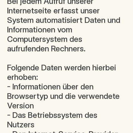
Bei jedem Aufruf unserer
Internetseite erfasst unser
System automatisiert Daten und
Informationen vom
Computersystem des
aufrufenden Rechners.
Folgende Daten werden hierbei
erhoben:
- Informationen über den
Browsertyp und die verwendete
Version
- Das Betriebssystem des
Nutzers