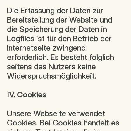
Die Erfassung der Daten zur
Bereitstellung der Website und
die Speicherung der Daten in
Logfiles ist für den Betrieb der
Internetseite zwingend
erforderlich. Es besteht folglich
seitens des Nutzers keine
Widerspruchsmöglichkeit.
IV. Cookies
Unsere Webseite verwendet
Cookies. Bei Cookies handelt es