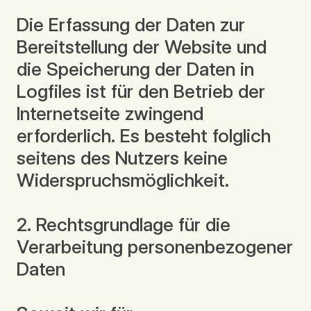
Die Erfassung der Daten zur
Bereitstellung der Website und
die Speicherung der Daten in
Logfiles ist für den Betrieb der
Internetseite zwingend
erforderlich. Es besteht folglich
seitens des Nutzers keine
Widerspruchsmöglichkeit.
2. Rechtsgrundlage für die
Verarbeitung personenbezogener
Daten