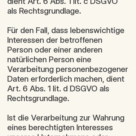
dient Art. 6 Abs. 1 lit. c DSGVO
als Rechtsgrundlage.
Für den Fall, dass lebenswichtige
Interessen der betroffenen
Person oder einer anderen
natürlichen Person eine
Verarbeitung personenbezogener
Daten erforderlich machen, dient
Art. 6 Abs. 1 lit. d DSGVO als
Rechtsgrundlage.
Ist die Verarbeitung zur Wahrung
eines berechtigten Interesses