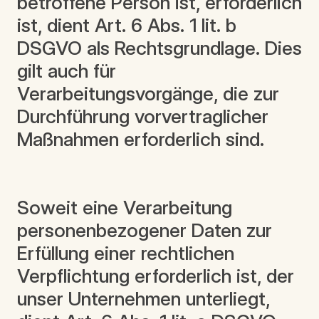
betroffene Person ist, erforderlich
ist, dient Art. 6 Abs. 1 lit. b
DSGVO als Rechtsgrundlage. Dies
gilt auch für
Verarbeitungsvorgänge, die zur
Durchführung vorvertraglicher
Maßnahmen erforderlich sind.
Soweit eine Verarbeitung
personenbezogener Daten zur
Erfüllung einer rechtlichen
Verpflichtung erforderlich ist, der
unser Unternehmen unterliegt,