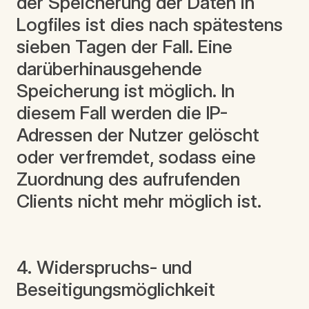
der Speicherung der Daten in
Logfiles ist dies nach spätestens
sieben Tagen der Fall. Eine
darüberhinausgehende
Speicherung ist möglich. In
diesem Fall werden die IP-
Adressen der Nutzer gelöscht
oder verfremdet, sodass eine
Zuordnung des aufrufenden
Clients nicht mehr möglich ist.
4. Widerspruchs- und
Beseitigungsmöglichkeit