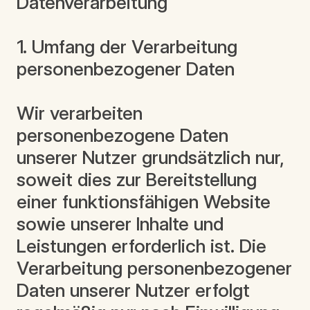
Datenverarbeitung
1. Umfang der Verarbeitung
personenbezogener Daten
Wir verarbeiten
personenbezogene Daten
unserer Nutzer grundsätzlich nur,
soweit dies zur Bereitstellung
einer funktionsfähigen Website
sowie unserer Inhalte und
Leistungen erforderlich ist. Die
Verarbeitung personenbezogener
Daten unserer Nutzer erfolgt