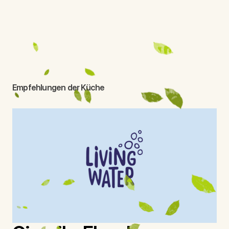
Empfehlungen der Küche