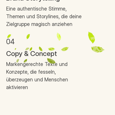
Eine authentische Stimme,
Themen und Storylines, die deine
Zielgruppe magisch anziehen
04
Copy & Concept
Markengerechte Texte und
Konzepte, die fesseln,
überzeugen und Menschen
aktivieren