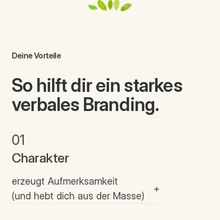
Deine Vorteile
So hilft dir ein starkes
verbales Branding.
01
Charakter
erzeugt Aufmerksamkeit
(und hebt dich aus der Masse)
Sprache ist das #1 Kommunikationsmedium