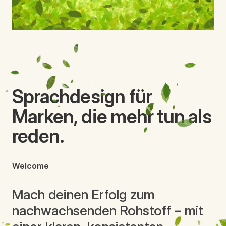
Sprachdesign für
Marken, die mehr tun als
reden.
Welcome
Mach deinen Erfolg zum
nachwachsenden Rohstoff – mit