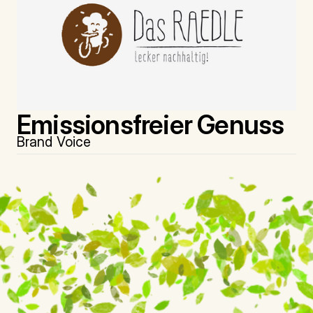
Emissionsfreier Genuss
Brand Voice