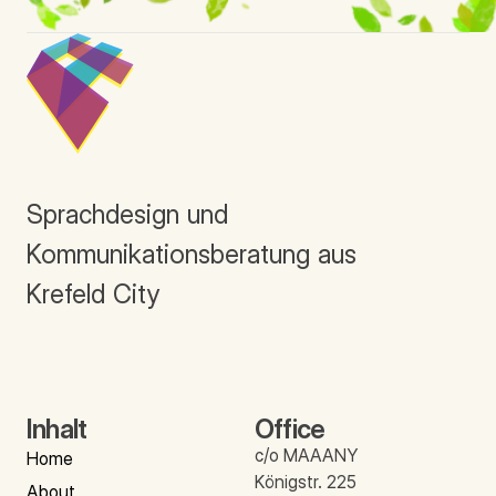
Sprachdesign und
Kommunikationsberatung aus
Krefeld City
Inhalt
Office
c/o MAAANY
Home
Königstr. 225
About