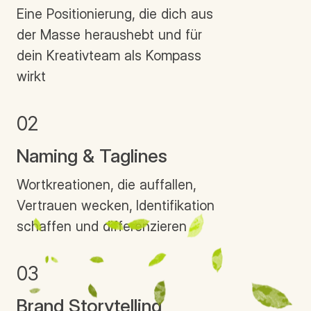
Eine Positionierung, die dich aus
der Masse heraushebt und für
dein Kreativteam als Kompass
wirkt
02
Naming & Taglines
Wortkreationen, die auffallen,
Vertrauen wecken, Identifikation
schaffen und differenzieren
03
Brand Storytelling