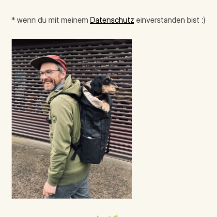
* wenn du mit meinem
Datenschutz
einverstanden bist :)